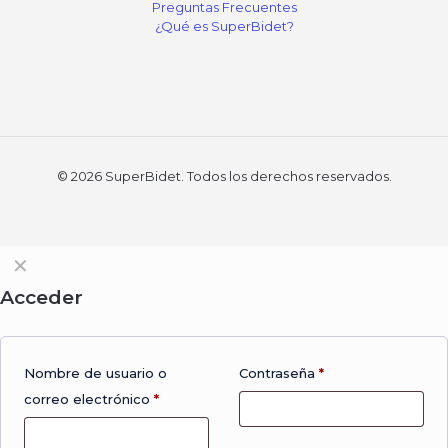
Preguntas Frecuentes
¿Qué es SuperBidet?
© 2026 SuperBidet. Todos los derechos reservados.
✕
Acceder
Nombre de usuario o
Contraseña
*
correo electrónico
*