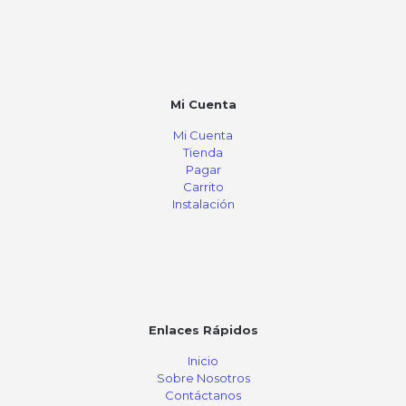
Mi Cuenta
Mi Cuenta
Tienda
Pagar
Carrito
Instalación
Enlaces Rápidos
Inicio
Sobre Nosotros
Contáctanos