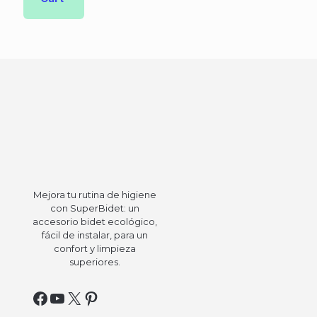
Mejora tu rutina de higiene
con SuperBidet: un
accesorio bidet ecológico,
fácil de instalar, para un
confort y limpieza
superiores.